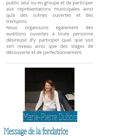
public seul ou en groupe et de participer
aux représentations municipales ainsi
qu’à des scènes ouvertes et des
tremplins.
Nous organisons également des
auditions ouvertes à toute personne
désireuse d’y participer quel que soit
son niveau ainsi que des stages de
découverte et de perfectionnement.
Marie-Pierre Dubois
Message de la fondatrice