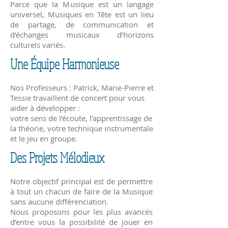
Parce que la Musique est un langage
universel, Musiques en Tête est un lieu
de partage, de communication et
d’échanges musicaux d’horizons
culturels variés.
Une Équipe Harmonieuse
Nos Professeurs : Patrick, Marie-Pierre et
Tessie travaillent de concert pour vous
aider à développer :
votre sens de l’écoute, l’apprentissage de
la théorie, votre technique instrumentale
et le jeu en groupe.
Des Projets Mélodieux
Notre objectif principal est de permettre
à tout un chacun de faire de la Musique
sans aucune différenciation.
Nous proposons pour les plus avancés
d’entre vous la possibilité de jouer en